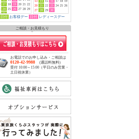
13
14
15
16
17
18
19
6
17
18
19
20
21
22
20
21
22
23
24
25
26
3
24
25
26
27
28
29
27
28
29
30
0
31
日付
お客様デー
日付
レディースデー
ご相談・お見積もり
お電話でのお申し込み・ご相談は
0120-42-9988
(通話料無料)
受付 10:00～15:00（平日のみ営業・
土日祝休業）