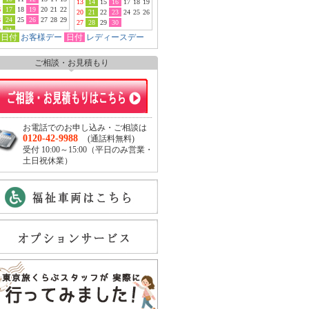
13
14
15
16
17
18
19
6
17
18
19
20
21
22
20
21
22
23
24
25
26
3
24
25
26
27
28
29
27
28
29
30
0
31
日付
お客様デー
日付
レディースデー
ご相談・お見積もり
お電話でのお申し込み・ご相談は
0120-42-9988
(通話料無料)
受付 10:00～15:00（平日のみ営業・
土日祝休業）