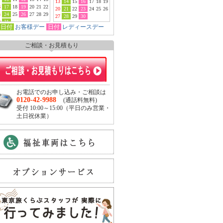
13
14
15
16
17
18
19
6
17
18
19
20
21
22
20
21
22
23
24
25
26
3
24
25
26
27
28
29
27
28
29
30
0
31
日付
お客様デー
日付
レディースデー
ご相談・お見積もり
お電話でのお申し込み・ご相談は
0120-42-9988
(通話料無料)
受付 10:00～15:00（平日のみ営業・
土日祝休業）