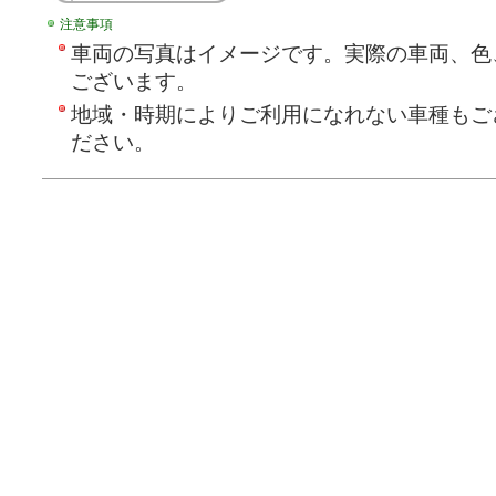
注意事項
車両の写真はイメージです。実際の車両、色
ございます。
地域・時期によりご利用になれない車種もご
ださい。