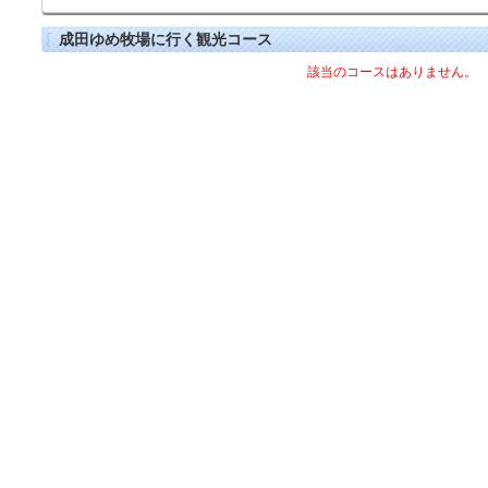
成田ゆめ牧場に行く観光コース
該当のコースはありません。