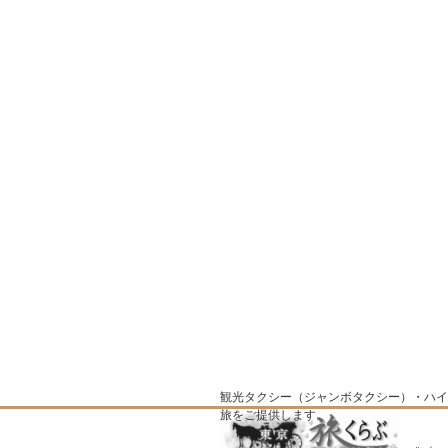
観光タクシー（ジャンボタクシー）・ハイ
旅をご提供します。