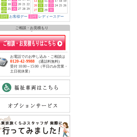
13
14
15
16
17
18
19
6
17
18
19
20
21
22
20
21
22
23
24
25
26
3
24
25
26
27
28
29
27
28
29
30
0
31
日付
お客様デー
日付
レディースデー
ご相談・お見積もり
お電話でのお申し込み・ご相談は
0120-42-9988
(通話料無料)
受付 10:00～15:00（平日のみ営業・
土日祝休業）