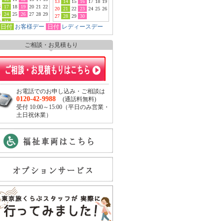
13
14
15
16
17
18
19
6
17
18
19
20
21
22
20
21
22
23
24
25
26
3
24
25
26
27
28
29
27
28
29
30
0
31
日付
お客様デー
日付
レディースデー
ご相談・お見積もり
お電話でのお申し込み・ご相談は
0120-42-9988
(通話料無料)
受付 10:00～15:00（平日のみ営業・
土日祝休業）