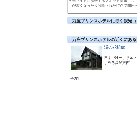
当サイトに掲載するスポット情報につ
が古くなったり閲覧された時点で間違
万座プリンスホテルに行く観光コ
万座プリンスホテルの近くにある
湯の花旅館
日本で唯一、サルノ
しめる温泉旅館
全2件