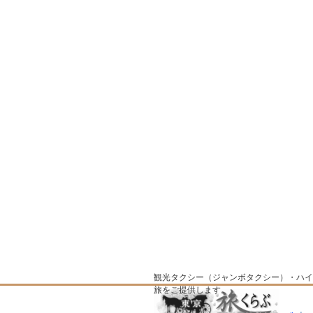
観光タクシー（ジャンボタクシー）・ハイ
旅をご提供します。