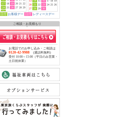
13
14
15
16
17
18
19
6
17
18
19
20
21
22
20
21
22
23
24
25
26
3
24
25
26
27
28
29
27
28
29
30
0
31
日付
お客様デー
日付
レディースデー
ご相談・お見積もり
お電話でのお申し込み・ご相談は
0120-42-9988
(通話料無料)
受付 10:00～15:00（平日のみ営業・
土日祝休業）