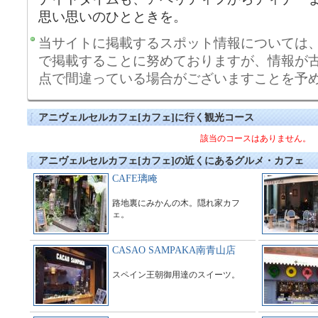
思い思いのひとときを。
当サイトに掲載するスポット情報については
で掲載することに努めておりますが、情報が
点で間違っている場合がございますことを予
アニヴェルセルカフェ[カフェ]に行く観光コース
該当のコースはありません。
アニヴェルセルカフェ[カフェ]の近くにあるグルメ・カフェ
CAFE璃唵
路地裏にみかんの木。隠れ家カフ
ェ。
CASAO SAMPAKA南青山店
スペイン王朝御用達のスイーツ。