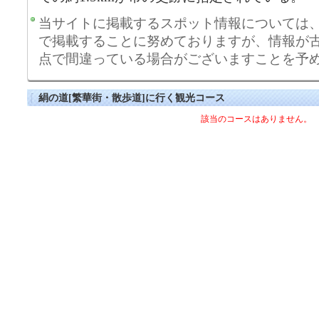
当サイトに掲載するスポット情報については
で掲載することに努めておりますが、情報が
点で間違っている場合がございますことを予
絹の道[繁華街・散歩道]に行く観光コース
該当のコースはありません。