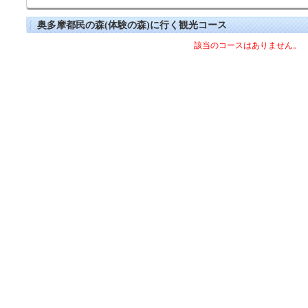
奥多摩都民の森(体験の森)に行く観光コース
該当のコースはありません。