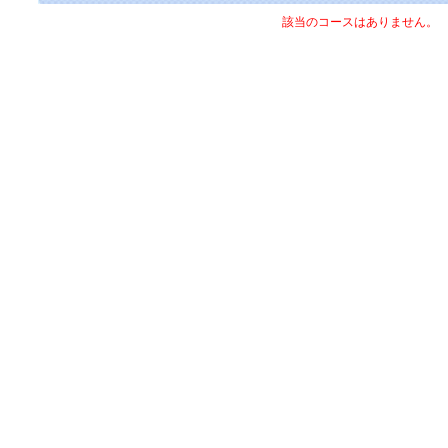
該当のコースはありません。