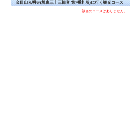
金目山光明寺(坂東三十三観音 第7番札所)に行く観光コース
該当のコースはありません。