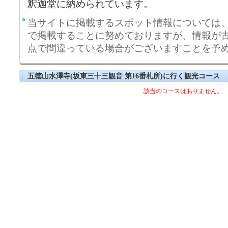
釈迦堂に納められています。
当サイトに掲載するスポット情報については
で掲載することに努めておりますが、情報が
点で間違っている場合がございますことを予
五徳山水澤寺(坂東三十三観音 第16番札所)に行く観光コース
該当のコースはありません。