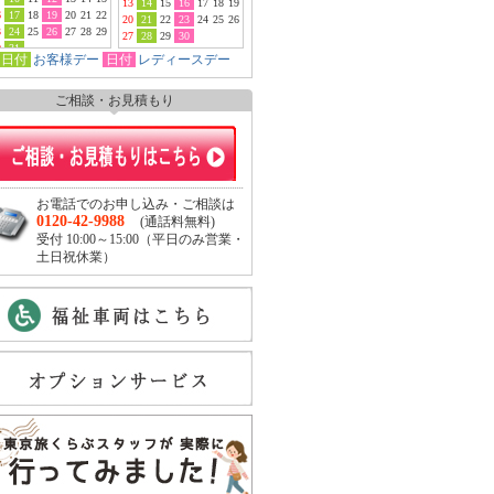
13
14
15
16
17
18
19
6
17
18
19
20
21
22
20
21
22
23
24
25
26
3
24
25
26
27
28
29
27
28
29
30
0
31
日付
お客様デー
日付
レディースデー
ご相談・お見積もり
お電話でのお申し込み・ご相談は
0120-42-9988
(通話料無料)
受付 10:00～15:00（平日のみ営業・
土日祝休業）