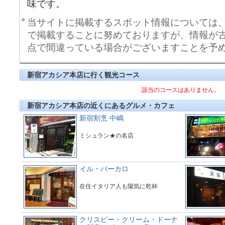
味です。
当サイトに掲載するスポット情報については
で掲載することに努めておりますが、情報が
点で間違っている場合がございますことを予
新宿アカシア本店に行く観光コース
該当のコースはありません。
新宿アカシア本店の近くにあるグルメ・カフェ
新宿割烹 中嶋
ミシュラン★の名店
イル・バーカロ
在住イタリア人も陽気に乾杯
クリスピー・クリーム・ドーナ