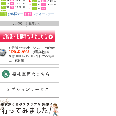
13
14
15
16
17
18
19
6
17
18
19
20
21
22
20
21
22
23
24
25
26
3
24
25
26
27
28
29
27
28
29
30
0
31
日付
お客様デー
日付
レディースデー
ご相談・お見積もり
お電話でのお申し込み・ご相談は
0120-42-9988
(通話料無料)
受付 10:00～15:00（平日のみ営業・
土日祝休業）