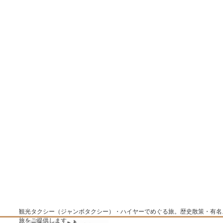
観光タクシー（ジャンボタクシー）・ハイヤーでめぐる旅。歴史散策・有名
旅をご提供します。