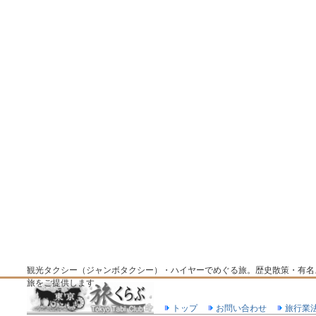
観光タクシー（ジャンボタクシー）・ハイヤーでめぐる旅。歴史散策・有名
旅をご提供します。
トップ
お問い合わせ
旅行業