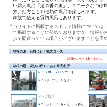
い露天風呂「湯の香の里」、ユニークなつぼ
方、姫方とも10種類の風呂を楽しめます。
家族で使える貸切風呂もあります。
当サイトに掲載するスポット情報については
で掲載することに努めておりますが、情報が
点で間違っている場合がございますことを予
箱根の湯 花紋に行く観光コース
該当のコースはありません。
箱根の湯 花紋の近くにある観光名所
レインボープロムナード
レインボーブリッジを歩く
テレビ朝日
マスコット「ゴーちゃん。」も待っ