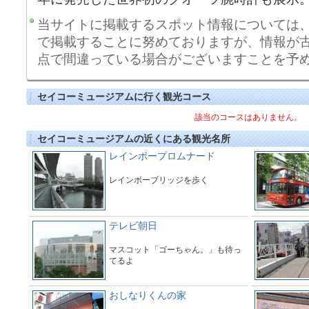
当サイトに掲載するスポット情報については
で掲載することに努めておりますが、情報が
点で間違っている場合がございますことを予
セイコーミュージアムに行く観光コース
該当のコースはありません。
セイコーミュージアムの近くにある観光名所
レインボープロムナード
レインボーブリッジを歩く
テレビ朝日
マスコット「ゴーちゃん。」も待っ
てるよ
おしなりくんの家