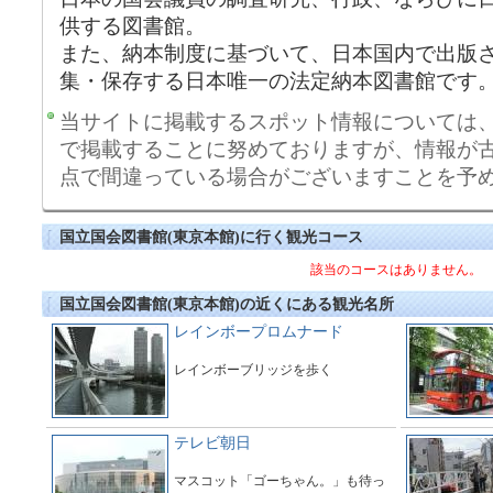
供する図書館。
また、納本制度に基づいて、日本国内で出版
集・保存する日本唯一の法定納本図書館です
当サイトに掲載するスポット情報については
で掲載することに努めておりますが、情報が
点で間違っている場合がございますことを予
国立国会図書館(東京本館)に行く観光コース
該当のコースはありません。
国立国会図書館(東京本館)の近くにある観光名所
レインボープロムナード
レインボーブリッジを歩く
テレビ朝日
マスコット「ゴーちゃん。」も待っ