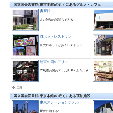
国立国会図書館(東京本館)の近くにあるグルメ・カフェ
書斎館
古い雑誌の閲覧もできる
ロボットレストラン
巨大ロボットが歩くレストラン
迷宮の国のアリス
不思議の国のアリス世界へようこそ
全103件
国立国会図書館(東京本館)の近くにある宿泊施設
東京ステーションホテル
駅舎に泊まる!