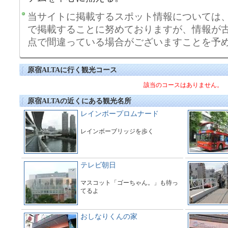
当サイトに掲載するスポット情報については
で掲載することに努めておりますが、情報が
点で間違っている場合がございますことを予
原宿ALTAに行く観光コース
該当のコースはありません。
原宿ALTAの近くにある観光名所
レインボープロムナード
レインボーブリッジを歩く
テレビ朝日
マスコット「ゴーちゃん。」も待っ
てるよ
おしなりくんの家