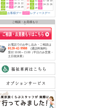
13
14
15
16
17
18
19
6
17
18
19
20
21
22
20
21
22
23
24
25
26
3
24
25
26
27
28
29
27
28
29
30
0
31
日付
お客様デー
日付
レディースデー
ご相談・お見積もり
お電話でのお申し込み・ご相談は
0120-42-9988
(通話料無料)
受付 10:00～15:00（平日のみ営業・
土日祝休業）