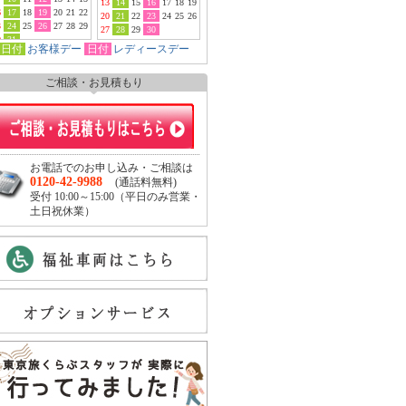
13
14
15
16
17
18
19
6
17
18
19
20
21
22
20
21
22
23
24
25
26
3
24
25
26
27
28
29
27
28
29
30
0
31
日付
お客様デー
日付
レディースデー
ご相談・お見積もり
お電話でのお申し込み・ご相談は
0120-42-9988
(通話料無料)
受付 10:00～15:00（平日のみ営業・
土日祝休業）