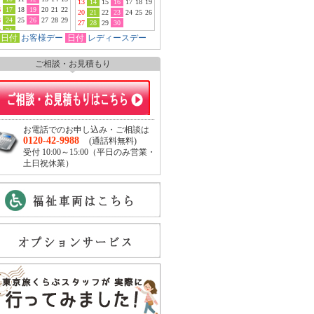
13
14
15
16
17
18
19
6
17
18
19
20
21
22
20
21
22
23
24
25
26
3
24
25
26
27
28
29
27
28
29
30
0
31
日付
お客様デー
日付
レディースデー
ご相談・お見積もり
お電話でのお申し込み・ご相談は
0120-42-9988
(通話料無料)
受付 10:00～15:00（平日のみ営業・
土日祝休業）