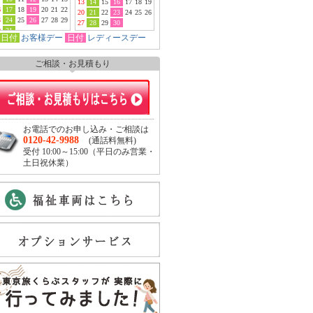
13
14
15
16
17
18
19
6
17
18
19
20
21
22
20
21
22
23
24
25
26
3
24
25
26
27
28
29
27
28
29
30
0
31
日付
お客様デー
日付
レディースデー
ご相談・お見積もり
お電話でのお申し込み・ご相談は
0120-42-9988
(通話料無料)
受付 10:00～15:00（平日のみ営業・
土日祝休業）