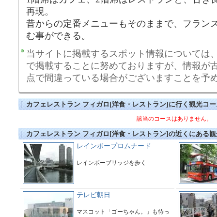
再現。
昔からの定番メニューもそのままで、フラン
む事ができる。
当サイトに掲載するスポット情報については
で掲載することに努めておりますが、情報が
点で間違っている場合がございますことを予
カフェレストラン フィガロ[洋食・レストラン]に行く観光コー
該当のコースはありません。
カフェレストラン フィガロ[洋食・レストラン]の近くにある
レインボープロムナード
レインボーブリッジを歩く
テレビ朝日
マスコット「ゴーちゃん。」も待っ