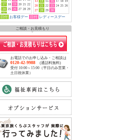
13
14
15
16
17
18
19
6
17
18
19
20
21
22
20
21
22
23
24
25
26
3
24
25
26
27
28
29
27
28
29
30
0
31
日付
お客様デー
日付
レディースデー
ご相談・お見積もり
お電話でのお申し込み・ご相談は
0120-42-9988
(通話料無料)
受付 10:00～15:00（平日のみ営業・
土日祝休業）