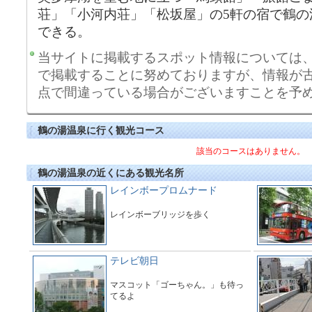
荘」「小河内荘」「松坂屋」の5軒の宿で鶴の
できる。
当サイトに掲載するスポット情報については
で掲載することに努めておりますが、情報が
点で間違っている場合がございますことを予
鶴の湯温泉に行く観光コース
該当のコースはありません。
鶴の湯温泉の近くにある観光名所
レインボープロムナード
レインボーブリッジを歩く
テレビ朝日
マスコット「ゴーちゃん。」も待っ
てるよ