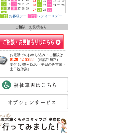
13
14
15
16
17
18
19
6
17
18
19
20
21
22
20
21
22
23
24
25
26
3
24
25
26
27
28
29
27
28
29
30
0
31
日付
お客様デー
日付
レディースデー
ご相談・お見積もり
お電話でのお申し込み・ご相談は
0120-42-9988
(通話料無料)
受付 10:00～15:00（平日のみ営業・
土日祝休業）