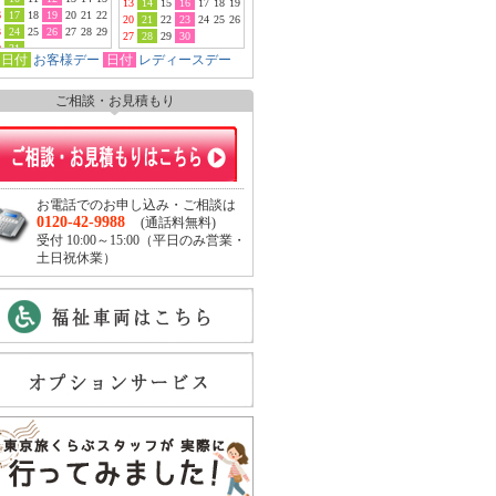
13
14
15
16
17
18
19
6
17
18
19
20
21
22
20
21
22
23
24
25
26
3
24
25
26
27
28
29
27
28
29
30
0
31
日付
お客様デー
日付
レディースデー
ご相談・お見積もり
お電話でのお申し込み・ご相談は
0120-42-9988
(通話料無料)
受付 10:00～15:00（平日のみ営業・
土日祝休業）